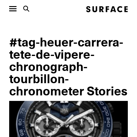
#tag-heuer-carrera-
tete-de-vipere-
chronograph-
tourbillon-
chronometer Stories