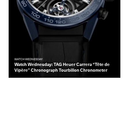
WATCH WEDNESDAY
Watch Wednesday: TAG Heuer Carrera “Tête de
Vipère” Chronograph Tourbillon Chronometer