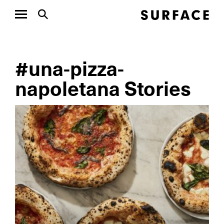
#una-pizza-
napoletana Stories