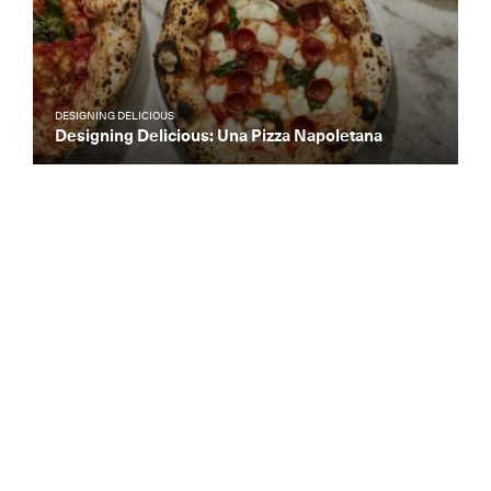
DESIGNING DELICIOUS
Designing Delicious: Una Pizza Napoletana