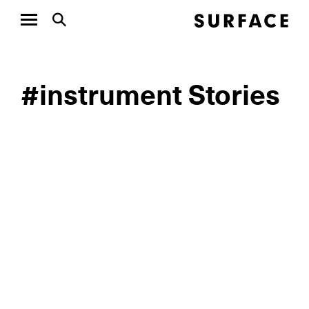
#instrument Stories