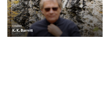
CINEMA
K. K. Barrett