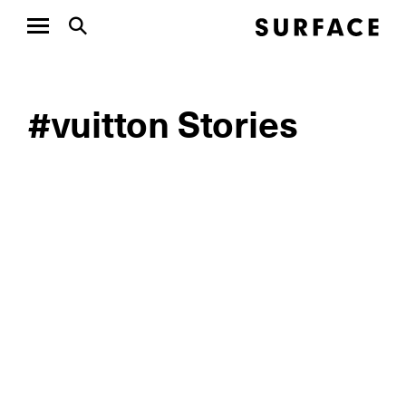
#vuitton Stories