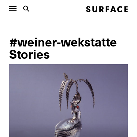
#weiner-wekstatte
Stories