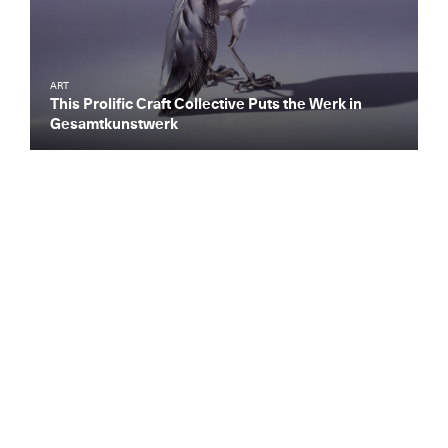
ART
This Prolific Craft Collective Puts the Werk in
Gesamtkunstwerk